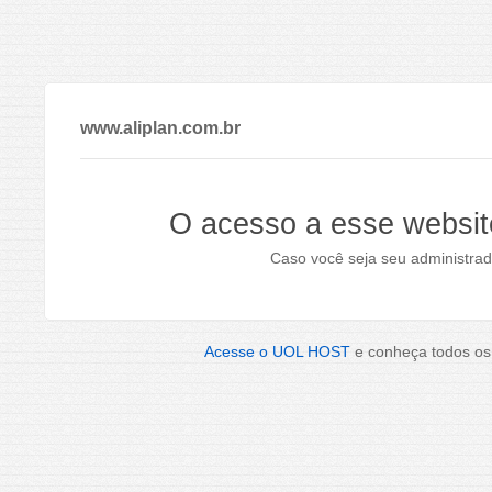
www.aliplan.com.br
O acesso a esse websit
Caso você seja seu administrad
Acesse o UOL HOST
e conheça todos os 