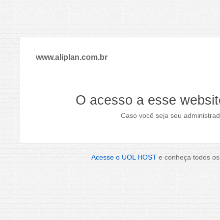
www.aliplan.com.br
O acesso a esse websit
Caso você seja seu administrad
Acesse o UOL HOST
e conheça todos os 