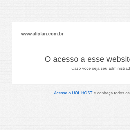
www.aliplan.com.br
O acesso a esse websit
Caso você seja seu administrad
Acesse o UOL HOST
e conheça todos os 